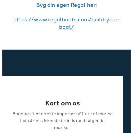
Byg din egen Regal her:
https://www.regalboats.com/build-your-
boat/
Kort om os
Baadhuset er direkte importør af flere af marine
industriens førende brands med følgende
mærker.