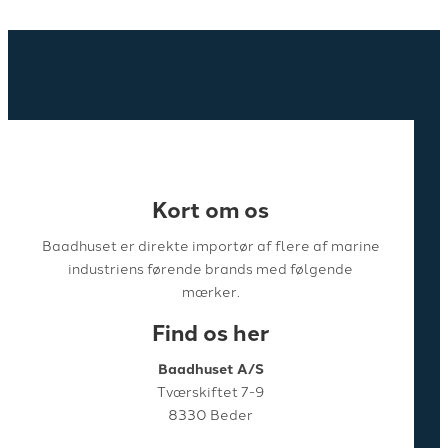
Kort om os
Baadhuset er direkte importør af flere af marine
industriens førende brands med følgende
mærker.
Find os her
Baadhuset A/S
Tværskiftet 7-9
8330 Beder