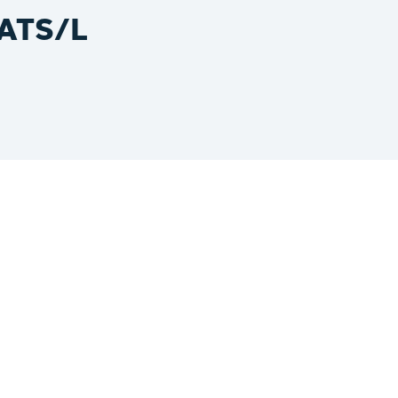
ATS/L