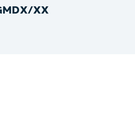
BGMDX/XX