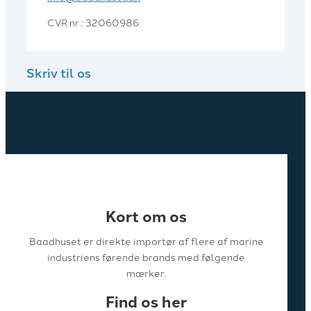
CVR nr.: 32060986
Skriv til os
Kort om os
Baadhuset er direkte importør af flere af marine
industriens førende brands med følgende
mærker.
Find os her