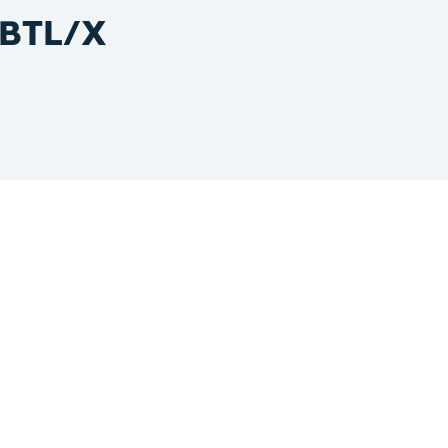
5BTL/X