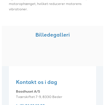
motorophænget, hvilket reducerer motorens
vibrationer.
Billedegalleri
Kontakt os i dag
Baadhuset A/S
Tværskiftet 7-9, 8330 Beder