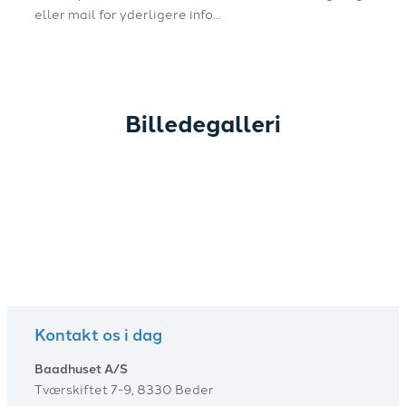
eller mail for yderligere info…
Billedegalleri
Kontakt os i dag
Baadhuset A/S
Tværskiftet 7-9, 8330 Beder