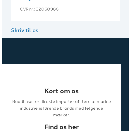
CVR nr.: 32060986
Skriv til os
Kort om os
Baadhuset er direkte importør af flere af marine
industriens førende brands med følgende
mærker.
Find os her