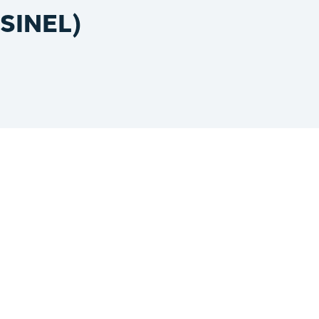
(SINEL)