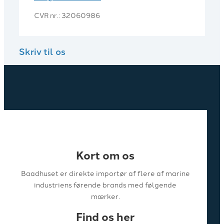
CVR nr.: 32060986
Skriv til os
Kort om os
Baadhuset er direkte importør af flere af marine
industriens førende brands med følgende
mærker.
Find os her