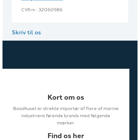
CVR nr.: 32060986
Skriv til os
Kort om os
Baadhuset er direkte importør af flere af marine
industriens førende brands med følgende
mærker.
Find os her