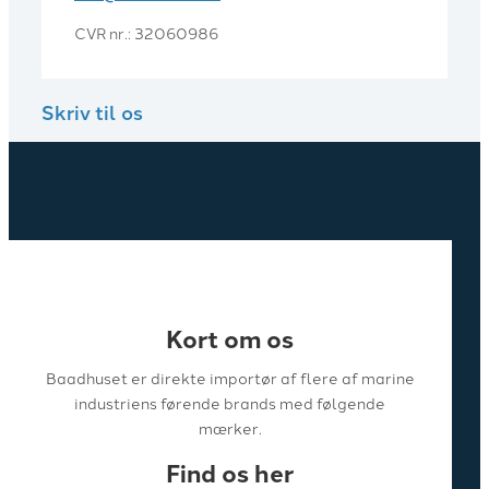
CVR nr.: 32060986
Skriv til os
Kort om os
Baadhuset er direkte importør af flere af marine
industriens førende brands med følgende
mærker.
Find os her