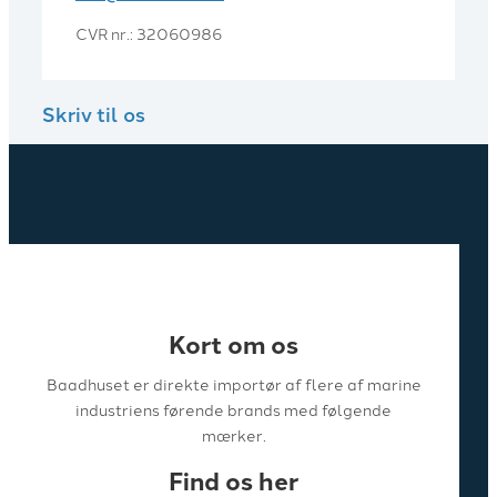
CVR nr.: 32060986
Skriv til os
Kort om os
Baadhuset er direkte importør af flere af marine
industriens førende brands med følgende
mærker.
Find os her