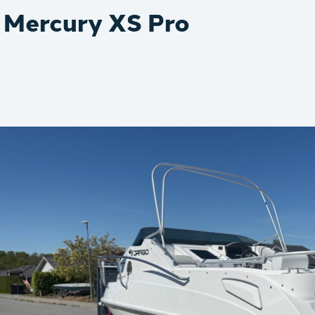
Mercury XS Pro