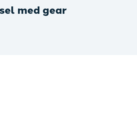
sel med gear