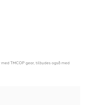
 er med TMCOP gear, tilbydes også med