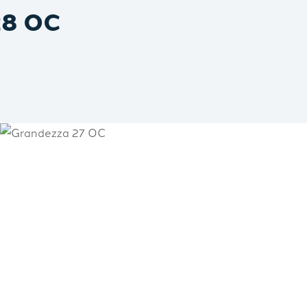
28 OC