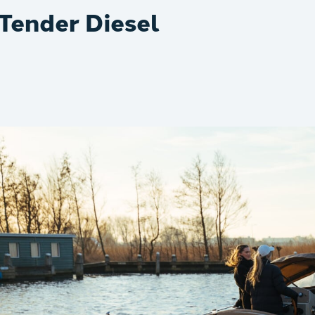
 Tender Diesel