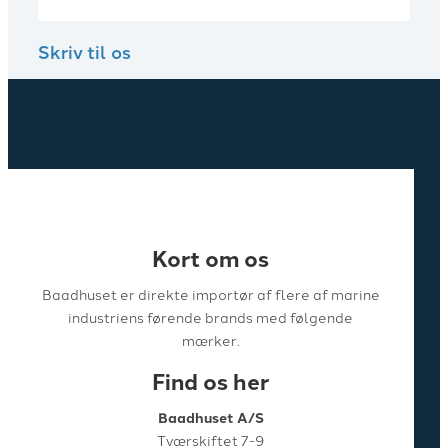
Skriv til os
Kort om os
Baadhuset er direkte importør af flere af marine
industriens førende brands med følgende
mærker.
Find os her
Baadhuset A/S
Tværskiftet 7-9