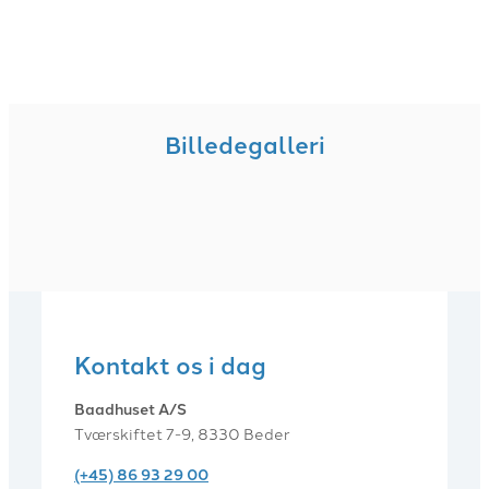
Billedegalleri
Kontakt os i dag
Baadhuset A/S
Tværskiftet 7-9, 8330 Beder
(+45) 86 93 29 00