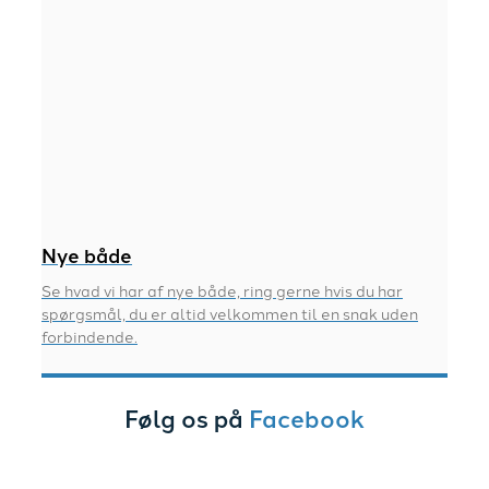
Nye både
Se hvad vi har af nye både, ring gerne hvis du har
spørgsmål, du er altid velkommen til en snak uden
forbindende.
Følg os på
Facebook